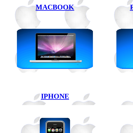
MACBOOK
IPHONE