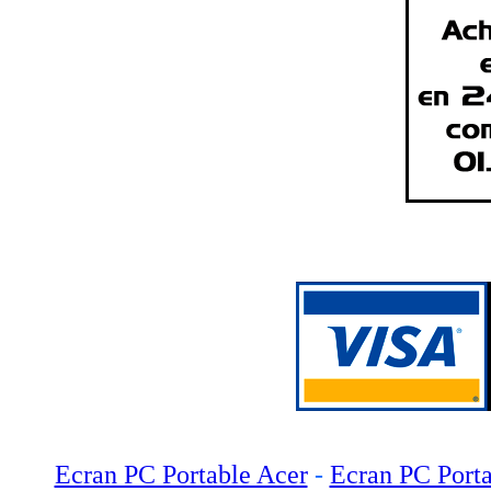
Ecran PC Portable Acer
-
Ecran PC Porta