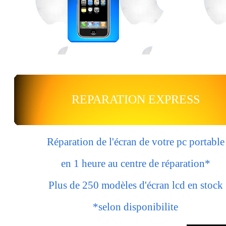
REPARATION EXPRESS
Réparation de l'écran de votre pc portable
en 1 heure au centre de réparation*
Plus de 250 modèles d'écran lcd en stock
*selon disponibilite