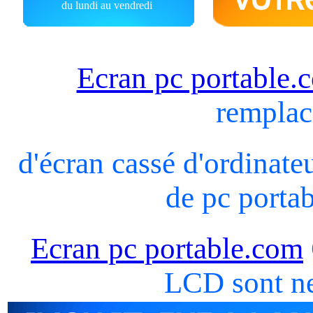
du lundi au vendredi
Ecran pc portable.
remplac
d'écran cassé d'ordinateu
de pc portab
Ecran pc portable.com
LCD sont ne